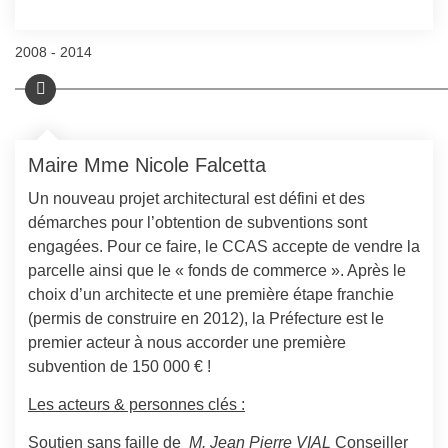
2008 - 2014
Maire Mme Nicole Falcetta
Un nouveau projet architectural est défini et des
démarches pour l’obtention de subventions sont
engagées. Pour ce faire, l
e CCAS accepte de vendre la
parcelle ainsi que le « fonds de commerce ».
Après le
choix d’un architecte et une première étape franchie
(permis de construire en 2012)
,
la Préfecture est le
premier acteur à nous accorder une première
subvention de 150 000 €
!
Les acteurs & personnes clés :
Soutien sans faille de
M. Jean Pierre VIAL
Conseiller