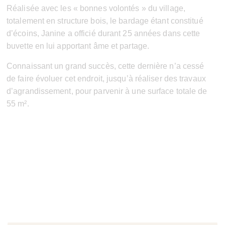
Réalisée avec les « bonnes volontés » du village,
totalement en structure bois, le bardage étant constitué
d’écoins, Janine a officié durant 25 années dans cette
buvette en lui apportant âme et partage.
Connaissant un grand succès, cette dernière n’a cessé
de faire évoluer cet endroit, jusqu’à réaliser des travaux
d’agrandissement, pour parvenir à une surface totale de
55 m².