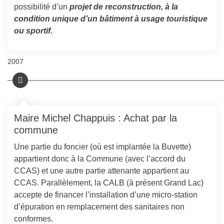
possibilité d’un
projet de reconstruction, à la
condition unique d’un bâtiment à usage touristique
ou sportif.
2007
Maire Michel Chappuis : Achat par la
commune
Une partie du foncier (où est implantée la Buvette)
appartient donc à la Commune (avec l’accord du
CCAS) et une autre partie attenante appartient au
CCAS.
Parallèlement, la CALB (à présent Grand Lac)
accepte de financer l’installation d’une micro-station
d’épuration en remplacement des sanitaires non
conformes.