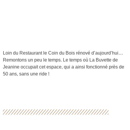
Loin du Restaurant le Coin du Bois rénové d’aujourd’hui…
Remontons un peu le temps. Le temps où La Buvette de
Jeanine occupait cet espace, qui a ainsi fonctionné près de
50 ans, sans une ride !