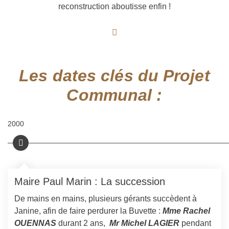
reconstruction aboutisse enfin !
Les dates clés du Projet
Communal :
2000
Maire Paul Marin : La succession
De mains en mains, plusieurs gérants succèdent à
Janine, afin de faire perdurer la Buvette :
Mme Rachel
OUENNAS
durant 2 ans,
Mr Michel LAGIER
pendant