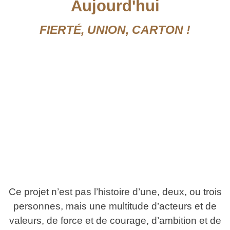
Aujourd'hui
FIERTÉ, UNION, CARTON !
Ce projet n’est pas l’histoire d’une, deux, ou trois
personnes, mais une multitude d’acteurs et de
valeurs, de force et de courage, d’ambition et de