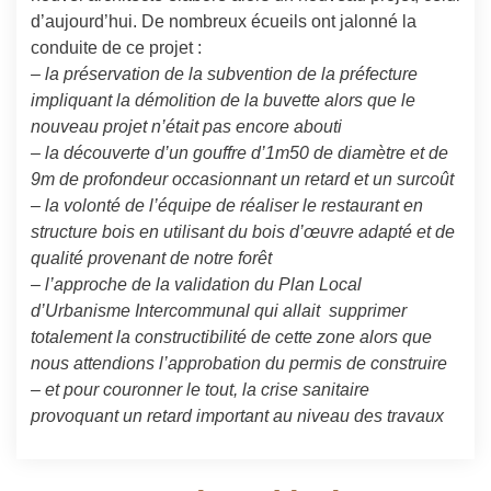
d’aujourd’hui.
De nombreux écueils ont jalonné la
conduite de ce projet :
– la
préservation de la subvention de la préfecture
impliquant la démolition de la buvette alors que le
nouveau projet n’était pas encore abouti
– la découverte d’un gouffre d’1m50 de diamètre et de
9m de profondeur occasionnant un retard et un surcoût
– la volonté de l’équipe de réaliser le restaurant en
structure bois en utilisant du bois d’œuvre adapté et de
qualité provenant de notre forêt
– l’approche de la validation du Plan Local
d’Urbanisme Intercommunal qui allait
supprimer
totalement la constructibilité de cette zone alors que
nous attendions l’approbation du permis de construire
– et pour couronner le tout, la crise sanitaire
provoquant un retard important au niveau des travaux