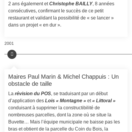
2 ans également et
Christophe BAILLY
, 8 années
consécutives, confirmant le succès de ce petit
restaurant et validant la possibilité de « se lancer »
dans un projet « en dur ».
2001
Maires Paul Marin & Michel Chappuis : Un
obstacle de taille
La
révision du POS
, se traduisant par un début
d’application des
Lois « Montagne »
et
« Littoral »
conduisant à supprimer la constructibilité de
nombreuses parcelles, dont la
zone où
se situe la
Buvette…
Mais l
’équipe municipale ne baisse pas les
bras et obtient de
la parcelle du Coin du Bois, la