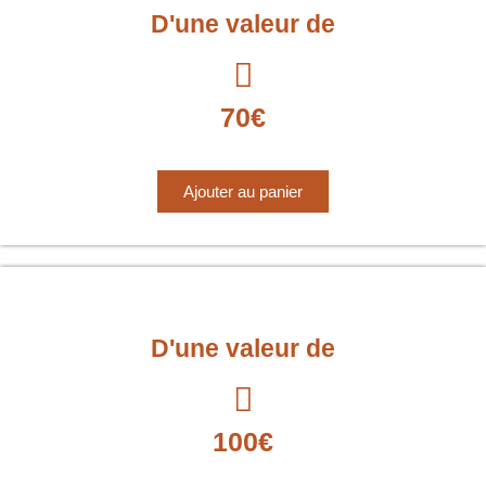
D'une valeur de
70€
Ajouter au panier
D'une valeur de
100€