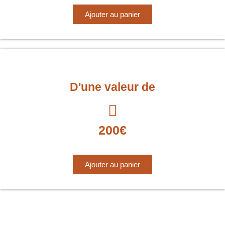
Ajouter au panier
D'une valeur de
200€
Ajouter au panier