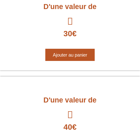
D'une valeur de
30€
Ajouter au panier
D'une valeur de
40€