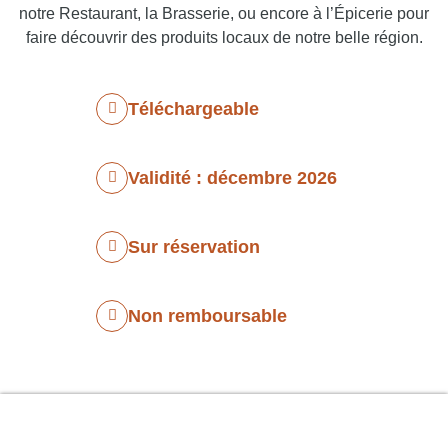
notre Restaurant, la Brasserie, ou encore à l’Épicerie pour
faire découvrir des produits locaux de notre belle région.
Téléchargeable
Validité : décembre 2026
Sur réservation
Non remboursable