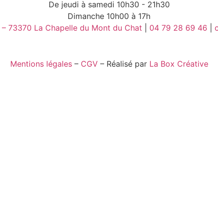
De jeudi à samedi 10h30 - 21h30
Dimanche 10h00 à 17h
 – 73370 La Chapelle du Mont du Chat
|
04 79 28 69 46
|
Mentions légales
–
CGV
– Réalisé par
La Box Créative