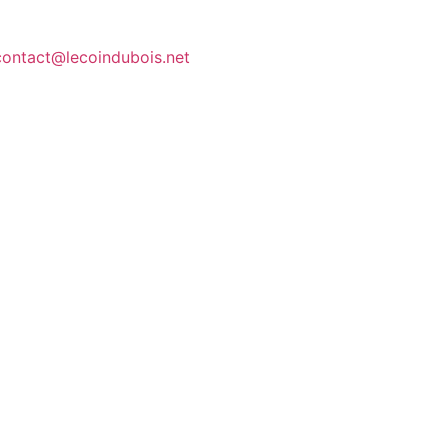
contact@lecoindubois.net