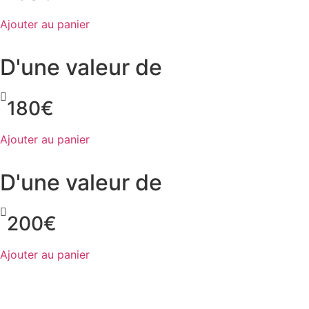
Ajouter au panier
D'une valeur de
180€
Ajouter au panier
D'une valeur de
200€
Ajouter au panier