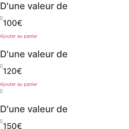
D'une valeur de
100€
Ajouter au panier
D'une valeur de
120€
Ajouter au panier
D'une valeur de
150€