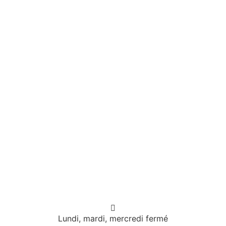
Lundi, mardi, mercredi fermé