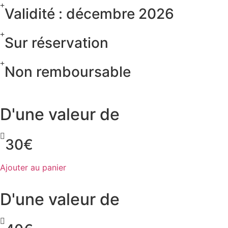
Validité : décembre 2026
Sur réservation
Non remboursable
D'une valeur de
30€
Ajouter au panier
D'une valeur de