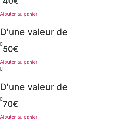
40€
Ajouter au panier
D'une valeur de
50€
Ajouter au panier
D'une valeur de
70€
Ajouter au panier