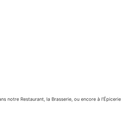
ans notre Restaurant, la Brasserie, ou encore à l’Épicerie