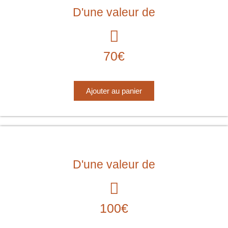
D'une valeur de
70€
Ajouter au panier
D'une valeur de
100€