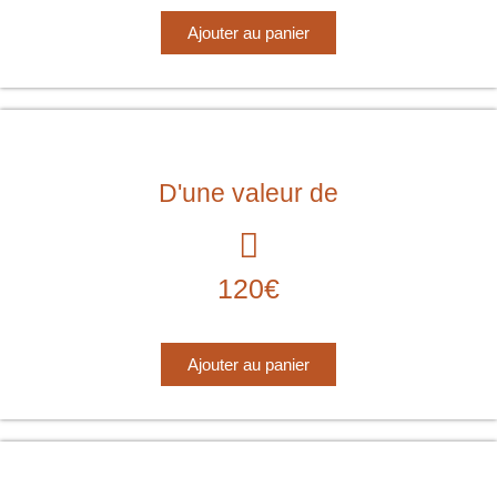
Ajouter au panier
D'une valeur de
120€
Ajouter au panier