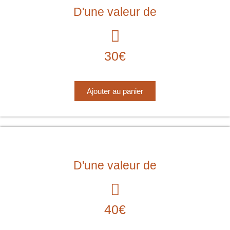
D'une valeur de
30€
Ajouter au panier
D'une valeur de
40€