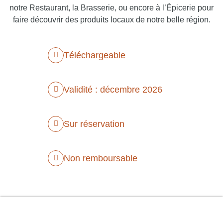
notre Restaurant, la Brasserie, ou encore à l’Épicerie pour
faire découvrir des produits locaux de notre belle région.
Téléchargeable
Validité : décembre 2026
Sur réservation
Non remboursable