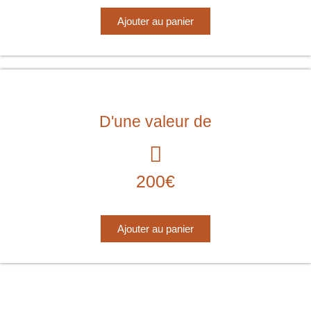
Ajouter au panier
D'une valeur de
200€
Ajouter au panier