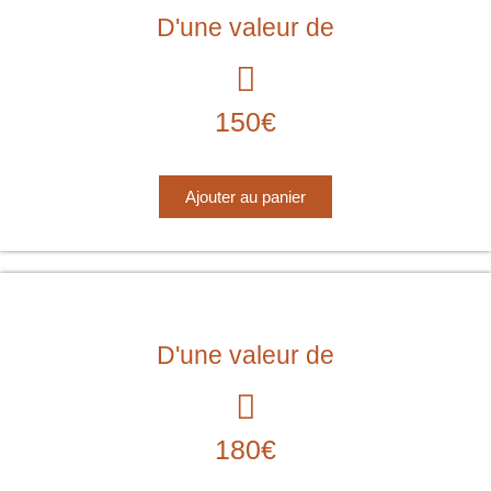
D'une valeur de
150€
Ajouter au panier
D'une valeur de
180€