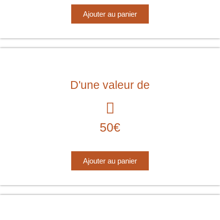
Ajouter au panier
D'une valeur de
50€
Ajouter au panier