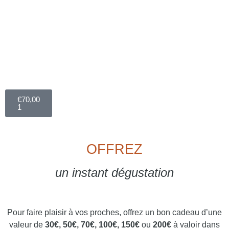
€
70,00
1
OFFREZ
un instant dégustation
Pour faire plaisir à vos proches, offrez un bon cadeau d’une
valeur de
30€, 50€, 70€, 100€, 150€
ou
200€
à valoir dans